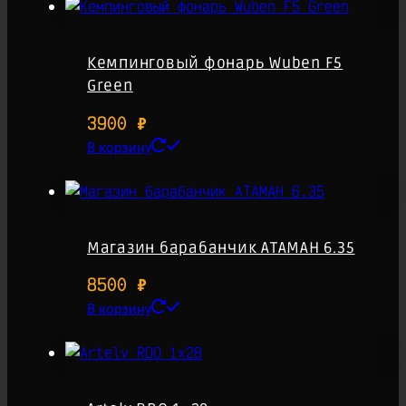
Кемпинговый фонарь Wuben F5
Green
3900
₽
В корзину
Магазин барабанчик АТАМАН 6.35
8500
₽
В корзину