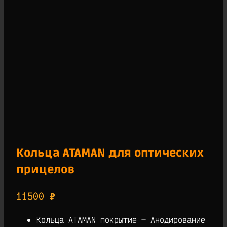
Кольца ATAMAN для оптических
прицелов
11500
₽
Кольца ATAMAN покрытие — Анодирование