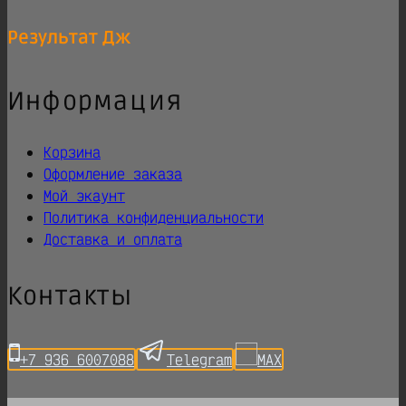
Результат
Дж
Информация
Корзина
Оформление заказа
Мой экаунт
Политика конфиденциальности
Доставка и оплата
Контакты
+7 936 6007088
Telegram
MAX