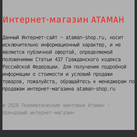
Интернет-магазин АТАМАН
Данный Интернет-сайт — ataman-shop.ru, носит
исключительно информационный характер, и не
является публичной офертой, определяемой
положениями Статьи 437 Гражданского кодекса
Российской Федерации. Для получения подробной
информации о стоимости и условий продажи
товаров, пожалуйста, обращайтесь к менеджерам по
продажам интернет-магазина ataman-shop.ru
© 2026 Пневматические винтовки Атаман -
брендовый интернет-магазин