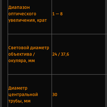
Диапазон
оптического
1 — 8
увеличения, крат
Световой диаметр
объектива /
24 / 37,6
окуляра, мм
Диаметр
центральной
30
трубы, мм