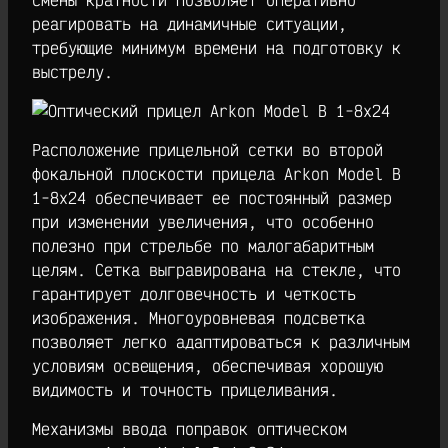
реагировать на динамичные ситуации,
требующие минимум времени на подготовку к
выстрелу.
Расположение прицельной сетки во второй
фокальной плоскости прицела Arkon Model B
1-8х24 обеспечивает ее постоянный размер
при изменении увеличения, что особенно
полезно при стрельбе по малогабаритным
целям. Сетка выгравирована на стекле, что
гарантирует долговечность и четкость
изображения. Многоуровневая подсветка
позволяет легко адаптироваться к различным
условиям освещения, обеспечивая хорошую
видимость и точность прицеливания.
Механизмы ввода поправок оптическом