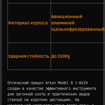
Авиационный
Материал корпуса
алюминий
(цельнофрезерованный
Ударная стойкость
До 1500g
Оптический прицел Arkon Model B 1-8х24
создан в качестве эффективного инструмента
для загонной охоты и практических видов
стрельб на коротких дистанциях. На