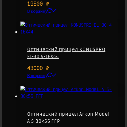
19500
₽
В корзину
Оптический прицел KONUSPRO
EL-30 4-16X44
43000
₽
В корзину
Оптический прицел Arkon Model
A 5-30×56 FFP