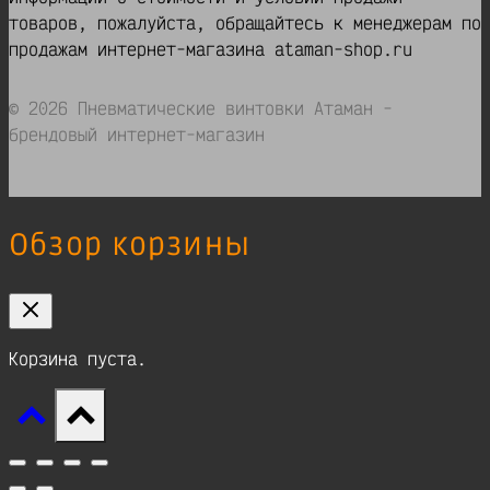
товаров, пожалуйста, обращайтесь к менеджерам по
продажам интернет-магазина ataman-shop.ru
© 2026 Пневматические винтовки Атаман -
брендовый интернет-магазин
Обзор корзины
Корзина пуста.