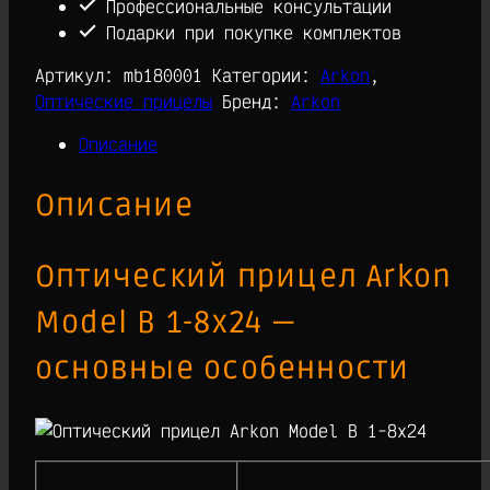
1-
Профессиональные консультации
8х24
Подарки при покупке комплектов
Артикул:
mb180001
Категории:
Arkon
,
Оптические прицелы
Бренд:
Arkon
Описание
Описание
Оптический прицел Arkon
Model B 1-8х24 —
основные особенности