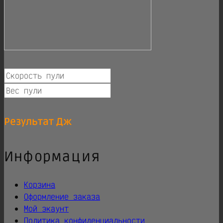
Результат
Дж
Информация
Корзина
Оформление заказа
Мой экаунт
Политика конфиденциальности