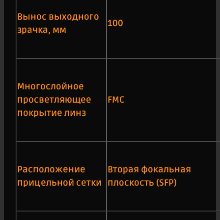
Вынос выходного
100
зрачка, мм
Многослойное
просветляющее
FMC
покрытие линз
Расположение
Вторая фокальная
прицельной сетки
плоскость (SFP)