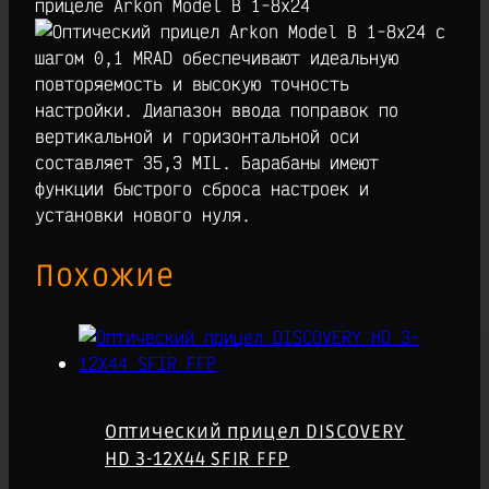
прицеле Arkon Model B 1-8х24
с
шагом 0,1 MRAD обеспечивают идеальную
повторяемость и высокую точность
настройки. Диапазон ввода поправок по
вертикальной и горизонтальной оси
составляет 35,3 MIL. Барабаны имеют
функции быстрого сброса настроек и
установки нового нуля.
Похожие
Оптический прицел DISCOVERY
HD 3-12X44 SFIR FFP