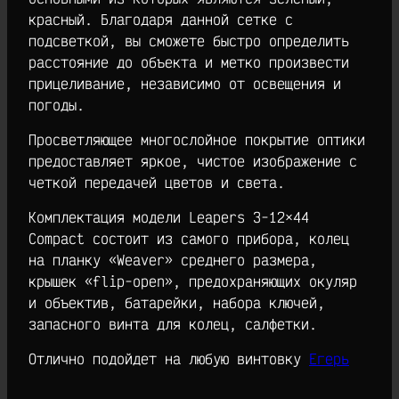
красный. Благодаря данной сетке с
подсветкой, вы сможете быстро определить
расстояние до объекта и метко произвести
прицеливание, независимо от освещения и
погоды.
Просветляющее многослойное покрытие оптики
предоставляет яркое, чистое изображение с
четкой передачей цветов и света.
Комплектация модели Leapers 3-12×44
Compact состоит из самого прибора, колец
на планку «Weaver» среднего размера,
крышек «flip-open», предохраняющих окуляр
и объектив, батарейки, набора ключей,
запасного винта для колец, салфетки.
Отлично подойдет на любую винтовку
Егерь