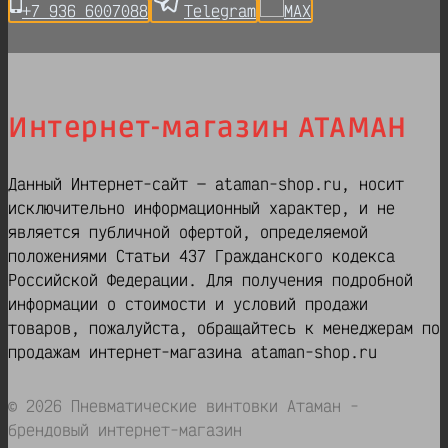
+7 936 6007088
Telegram
MAX
Интернет-магазин АТАМАН
Данный Интернет-сайт — ataman-shop.ru, носит
исключительно информационный характер, и не
является публичной офертой, определяемой
положениями Статьи 437 Гражданского кодекса
Российской Федерации. Для получения подробной
информации о стоимости и условий продажи
товаров, пожалуйста, обращайтесь к менеджерам по
продажам интернет-магазина ataman-shop.ru
© 2026 Пневматические винтовки Атаман -
брендовый интернет-магазин