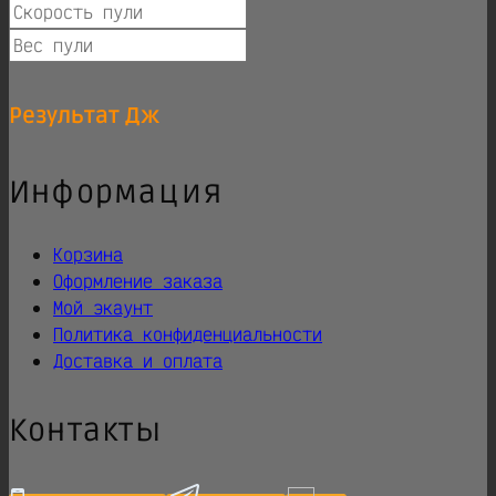
Результат
Дж
Информация
Корзина
Оформление заказа
Мой экаунт
Политика конфиденциальности
Доставка и оплата
Контакты