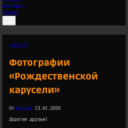
0
Новости
Фотографии
«Рождественской
карусели»
От
Дмитрий
13.01.2020
Дорогие друзья!