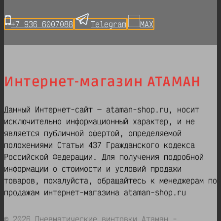
+7 936 6007088
Telegram
MAX
Интернет-магазин АТАМАН
Данный Интернет-сайт — ataman-shop.ru, носит
исключительно информационный характер, и не
является публичной офертой, определяемой
положениями Статьи 437 Гражданского кодекса
Российской Федерации. Для получения подробной
информации о стоимости и условий продажи
товаров, пожалуйста, обращайтесь к менеджерам по
продажам интернет-магазина ataman-shop.ru
© 2026 Пневматические винтовки Атаман -