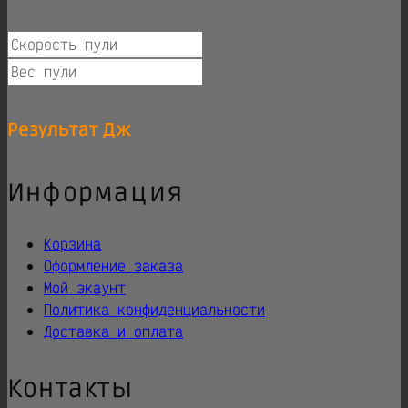
Результат
Дж
Информация
Корзина
Оформление заказа
Мой экаунт
Политика конфиденциальности
Доставка и оплата
Контакты