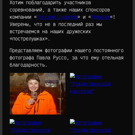
Хотим поблагодарить участников
соревнований, а также наших спонсоров
компании «
Русский снайпер
» и «
Armytek
«!
Уверены, что не в последний раз мы
встречаемся на наших дружеских
«пострелушках».
Представляем фотографии нашего постоянного
фотографа Павла Руссо, за что ему отельная
благодарность.