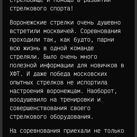
стрелкового спорта!
Воронежские стрелки очень душевно
встретили москвичей. Соревнования
проходили так, как будто, парни
всю жизнь в одной команде
стреляли. Было очень много
полезной информации для новичков в
ХФТ. И даже победа московских
опытных стрелков не испортила
настроения воронежцам. Наоборот,
воодушевило на тренировки и
совершенствования своего
стрелкового оборудования.
На соревнования приехали не только