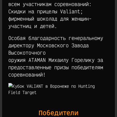
всем участникам соревнований:
Скидки на прицелы Valiant;
фирменный шоколад для женщин-
участниц и детей.
Особая благодарность генеральному
директору Московского Завода
Высокоточного
оружия ATAMAN Михаилу Горелику за
предоставленные призы победителям
соревнований!
Победители