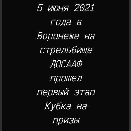
5 июня 2021
года в
Воронеже на
стрельбище
ДОСААФ
прошел
первый этап
Кубка на
призы