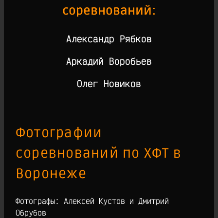
соревнований:
Александр Рябков
Аркадий Воробьев
Олег Новиков
Фотографии
соревнований по ХФТ в
Воронеже
Фотографы: Алексей Кустов и Дмитрий
Обрубов