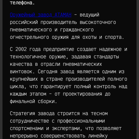
телефона.
Оружейный завод АТАМАН
– ведущий
российский производитель высокоточного
пневматического и гражданского
огнестрельного оружия для охоты и спорта.
С 2002 года предприятие создает надежное и
технологичное оружие, задавая стандарты
качества в отрасли пневматических
винтовок. Сегодня завод является одним из
крупнейших в стране производителей полного
цикла, что гарантирует полный контроль над
каждым этапом – от проектирования до
финальной сборки.
Стратегия завода строится на тесном
сотрудничестве с профессиональными
спортсменами и экспертами, что позволяет
непрерывно совершенствовать линейку