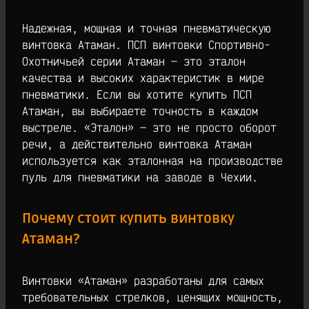
Надежная, мощная и точная пневматическую
винтовка Атаман. ПСП винтовки Спортивно-
Охотничьей серии Атаман — это эталон
качества и высоких характеристик в мире
пневматики. Если вы хотите купить ПСП
Атаман, вы выбираете точность в каждом
выстреле. «Эталон» — это не просто оборот
речи, а действительно винтовка Атаман
используется как эталонная на производстве
пуль для пневматики на заводе в Чехии.
Почему стоит купить винтовку
Атаман?
Винтовки «Атаман» разработаны для самых
требовательных стрелков, ценящих мощность,