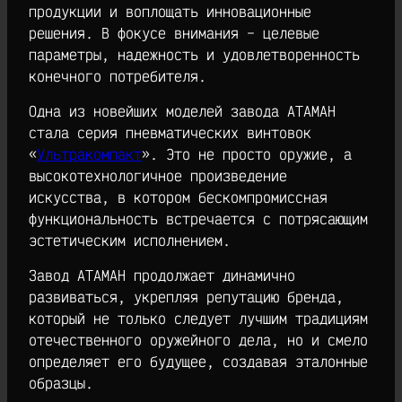
продукции и воплощать инновационные
решения. В фокусе внимания – целевые
параметры, надежность и удовлетворенность
конечного потребителя.
Одна из новейших моделей завода АТАМАН
стала серия пневматических винтовок
«
Ультракомпакт
». Это не просто оружие, а
высокотехнологичное произведение
искусства, в котором бескомпромиссная
функциональность встречается с потрясающим
эстетическим исполнением.
Завод АТАМАН продолжает динамично
развиваться, укрепляя репутацию бренда,
который не только следует лучшим традициям
отечественного оружейного дела, но и смело
определяет его будущее, создавая эталонные
образцы.