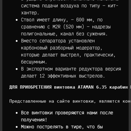
система подачи воздуха по типу — кит-
хантер.
Ствол имеет длину, — 600 мм, по
сравнению с M2R (520 мм) — надрезы
полигональные, канал без сужения.
Вместо сепаратора установлен
карбоновый разборный модератор,
которые делает выстрел, практически,
бесшумным.
В экспортном варианте редуктора версия
делает 12 эффективных выстрелов.
ДЛЯ ПРИОБРЕТЕНИЯ винтовка ATAMAN 6.35 карабин 
Представленные на сайте винтовки, являются кон
Все винтовки проверяются нами после
получения!
Можно пострелять в тире, что бы