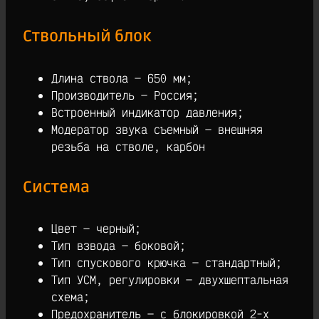
Ствольный блок
Длина ствола — 650 мм;
Производитель — Россия;
Встроенный индикатор давления;
Модератор звука съемный — внешняя
резьба на стволе, карбон
Система
Цвет — черный;
Тип взвода — боковой;
Тип спускового крючка — стандартный;
Тип УСМ, регулировки — двухшептальная
схема;
Предохранитель — с блокировкой 2-х