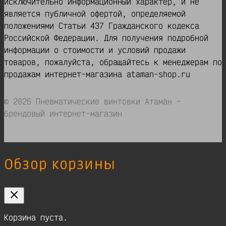
исключительно информационный характер, и не
является публичной офертой, определяемой
положениями Статьи 437 Гражданского кодекса
Российской Федерации. Для получения подробной
информации о стоимости и условий продажи
товаров, пожалуйста, обращайтесь к менеджерам по
продажам интернет-магазина ataman-shop.ru
© 2026 Пневматические винтовки Атаман -
брендовый интернет-магазин
Обзор корзины
Корзина пуста.