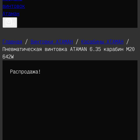
0
Главная
/
Винтовки АТАМАН
/
Карабины АТАМАН
/
Пневматическая винтовка ATAMAN 6.35 карабин M20
642W
Распродажа!