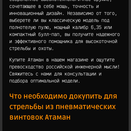
сочетающее в себе мощь, точность и
инновационный дизайн. Независимо от того,
выберете ли вы классическую модель под
полнотелую пулю, мощный калибр 6,35 или
компактный булл-пап, вы получите надежного
и эффективного помощника для высокоточной
стрельбы и охоты.
Купите Атаман в нашем магазине и ощутите
превосходство российской инженерной мысли!
Свяжитесь с нами для консультации и
подбора оптимальной модели.
Что необходимо докупить для
стрельбы из пневматических
винтовок Атаман