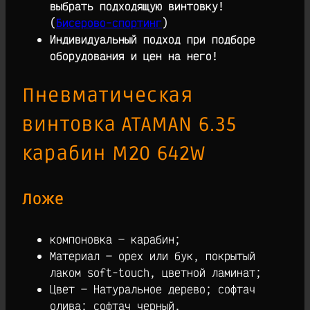
выбрать подходящую винтовку!
(
Бисерово-спортинг
)
Индивидуальный подход при подборе
оборудования и цен на него!
Пневматическая
винтовка ATAMAN 6.35
карабин M20 642W
Ложе
компоновка — карабин;
Материал — орех или бук, покрытый
лаком soft-touch, цветной ламинат;
Цвет — Натуральное дерево; софтач
олива; софтач черный.