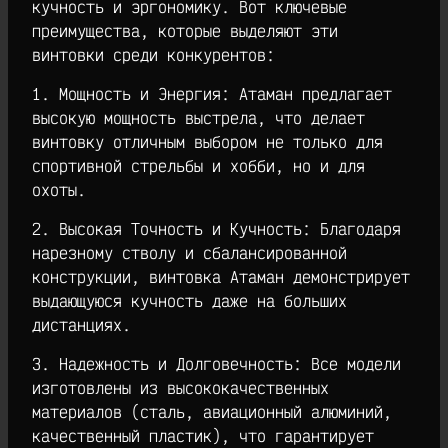
кучность и эргономику. Вот ключевые
преимущества, которые выделяют эти
винтовки среди конкурентов:
1. Мощность и Энергия: Атаман предлагает
высокую мощность выстрела, что делает
винтовку отличным выбором не только для
спортивной стрельбы и хобби, но и для
охоты.
2. Высокая Точность и Кучность: Благодаря
нарезному стволу и сбалансированной
конструкции, винтовка Атаман демонстрирует
выдающуюся кучность даже на больших
дистанциях.
3. Надежность и Долговечность: Все модели
изготовлены из высококачественных
материалов (сталь, авиационный алюминий,
качественный пластик), что гарантирует