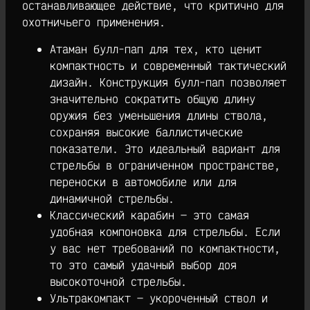
останавливающее действие, что критично для
охотничьего применения.
Атаман булл-пап для тех, кто ценит
компактность и современный тактический
дизайн. Конструкция булл-пап позволяет
значительно сократить общую длину
оружия без уменьшения длины ствола,
сохраняя высокие баллистические
показатели. Это идеальный вариант для
стрельбы в ограниченном пространстве,
переноски в автомобиле или для
динамичной стрельбы.
Классический карабин — это самая
удобная компоновка для стрельбы. Если
у вас нет требований по компактности,
то это самый удачный выбор доя
высокоточной стрельбы.
Ультракомпакт — укороченный ствол и