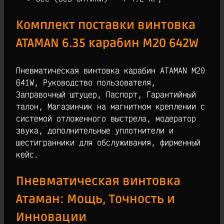
Комплект поставки винтовка
ATAMAN 6.35 карабин M20 642W
Пневматическая винтовка карабин ATAMAN M20
641W, Руководство пользователя,
Заправочный штуцер, Паспорт, Гарантийный
талон, Магазинчик на магнитном креплении с
системой отложенного выстрела, модератор
звука, дополнительные уплотнители и
шестигранники для обслуживания, фирменный
кейс.
Пневматическая винтовка
Атаман: Мощь, Точность и
Инновации