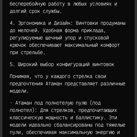
бесперебойную работу в любых условиях и
долгий срок службы.
4. Эргономика и Дизайн: Винтовки продуманы
до мелочей. Удобная форма приклада,
регулируемые щечный упор и спусковой
крючок обеспечивают максимальный комфорт
при стрельбе.
5. Широкий выбор конфигураций винтовок
Понимая, что у каждого стрелка свои
предпочтения Атаман представляет различные
модели.
· Атаман под полнотелую пулю (под
полнотел): Для стрелков, предпочитающих
классическую мощность и баллистику. Эти
модели идеально сбалансированы под тяжелые
пули, обеспечивая максимальную энергию и